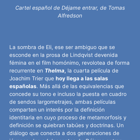
Cartel español de Déjame entrar, de Tomas
Alfredson
La sombra de Eli, ese ser ambiguo que se
esconde en la prosa de Lindqvist devenida
fémina en el film homónimo, revolotea de forma
recurrente en
Thelma
,
la cuarta película de
Joachim Trier que
hoy llega a las salas
españolas
. Más allá de las equivalencias que
concede su tono e incluso la puesta en cuadro
de sendos largometrajes, ambas películas
comparten un interés por la definición
identitaria en cuyo proceso de metamorfosis y
definición se quiebran tabúes y doctrinas. Un
diálogo que conecta a dos generaciones de