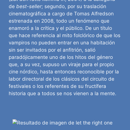
de
best-seller
; segundo, por su traslación
cinematográfica a cargo de Tomas Alfredson
estrenada en 2008, todo un fenómeno que
enamoró a la crítica y el público. De un título
que hace referencia al mito folclórico de que los
vampiros no pueden entrar en una habitación
sin ser invitados por el anfitrión, salió
paradójicamente uno de los hitos del género
que, a su vez, supuso un viraje para el propio
cine nórdico, hasta entonces reconocible por la
labor directoral de los clásicos del circuito de
festivales o los referentes de su fructífera
historia que a todos se nos vienen a la mente.