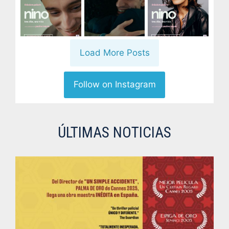
Load More Posts
Follow on Instagram
ÚLTIMAS NOTICIAS