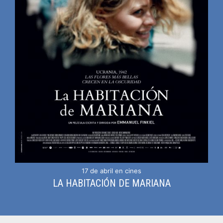
17 de abril en cines
LA HABITACIÓN DE MARIANA