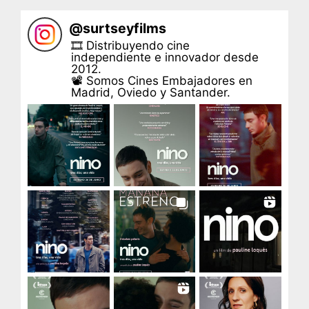
@
surtseyfilms
🎞 Distribuyendo cine
independiente e innovador desde
2012.
📽 Somos Cines Embajadores en
Madrid, Oviedo y Santander.