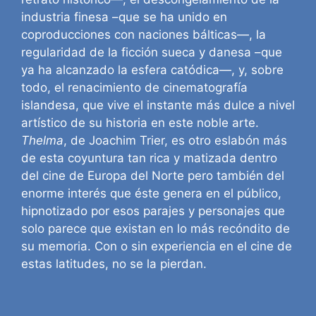
industria finesa –que se ha unido en
coproducciones con naciones bálticas—, la
regularidad de la ficción sueca y danesa –que
ya ha alcanzado la esfera catódica—, y, sobre
todo, el renacimiento de cinematografía
islandesa, que vive el instante más dulce a nivel
artístico de su historia en este noble arte.
Thelma
, de Joachim Trier, es otro eslabón más
de esta coyuntura tan rica y matizada dentro
del cine de Europa del Norte pero también del
enorme interés que éste genera en el público,
hipnotizado por esos parajes y personajes que
solo parece que existan en lo más recóndito de
su memoria. Con o sin experiencia en el cine de
estas latitudes, no se la pierdan.