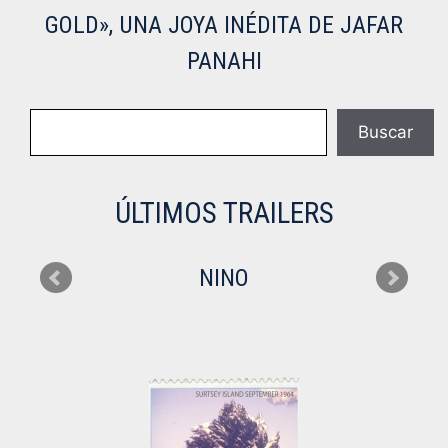
GOLD», UNA JOYA INÉDITA DE JAFAR
PANAHI
Buscar
Buscar
ÚLTIMOS TRAILERS
NINO