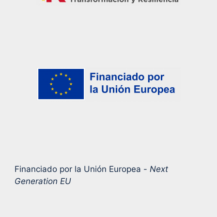
Financiado por la Unión Europea -
Next
Generation EU