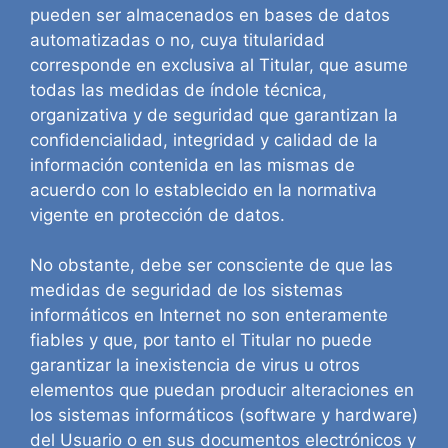
pueden ser almacenados en bases de datos
automatizadas o no, cuya titularidad
corresponde en exclusiva al Titular, que asume
todas las medidas de índole técnica,
organizativa y de seguridad que garantizan la
confidencialidad, integridad y calidad de la
información contenida en las mismas de
acuerdo con lo establecido en la normativa
vigente en protección de datos.
No obstante, debe ser consciente de que las
medidas de seguridad de los sistemas
informáticos en Internet no son enteramente
fiables y que, por tanto el Titular no puede
garantizar la inexistencia de virus u otros
elementos que puedan producir alteraciones en
los sistemas informáticos (software y hardware)
del Usuario o en sus documentos electrónicos y