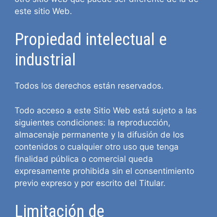
este sitio Web.
Propiedad intelectual e
industrial
Todos los derechos están reservados.
Todo acceso a este Sitio Web está sujeto a las
siguientes condiciones: la reproducción,
almacenaje permanente y la difusión de los
contenidos o cualquier otro uso que tenga
finalidad pública o comercial queda
expresamente prohibida sin el consentimiento
previo expreso y por escrito del Titular.
Limitación de