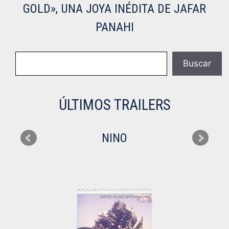
GOLD», UNA JOYA INÉDITA DE JAFAR
PANAHI
Buscar
Buscar
ÚLTIMOS TRAILERS
NINO