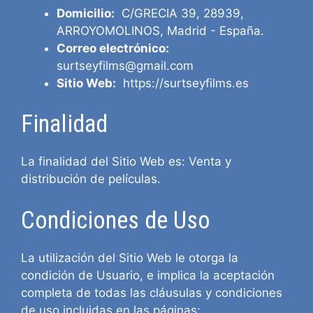
Domicilio:
C/GRECIA 39, 28939,
ARROYOMOLINOS, Madrid - España.
Correo electrónico:
surtseyfilms@gmail.com
Sitio Web:
https://surtseyfilms.es
Finalidad
La finalidad del Sitio Web es: Venta y
distribución de películas.
Condiciones de Uso
La utilización del Sitio Web le otorga la
condición de Usuario, e implica la aceptación
completa de todas las cláusulas y condiciones
de uso incluidas en las páginas: