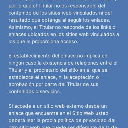
por lo que el Titular no es responsable del
contenido de los sitios web vinculados ni del
resultado que obtenga al seguir los enlaces.
Asimismo, el Titular no responde de los links o
enlaces ubicados en los sitios web vinculados a
los que le proporciona acceso.
El establecimiento del enlace no implica en
ningún caso la existencia de relaciones entre el
Titular y el propietario del sitio en el que se
establezca el enlace, ni la aceptación o
aprobación por parte del Titular de sus
contenidos o servicios.
Si accede a un sitio web externo desde un
enlace que encuentre en el Sitio Web usted
deberá leer la propia política de privacidad del
otro sitio web que puede ser diferente de la de