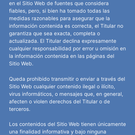
en el Sitio Web de fuentes que considera
fiables, pero, si bien ha tomado todas las
medidas razonables para asegurar que la
información contenida es correcta, el Titular no
garantiza que sea exacta, completa o
actualizada. El Titular declina expresamente
cualquier responsabilidad por error u omisión en
la información contenida en las páginas del
Sitio Web.
Queda prohibido transmitir o enviar a través del
Sitio Web cualquier contenido ilegal o ilícito,
virus informáticos, o mensajes que, en general,
afecten o violen derechos del Titular o de
terceros.
Los contenidos del Sitio Web tienen únicamente
una finalidad informativa y bajo ninguna