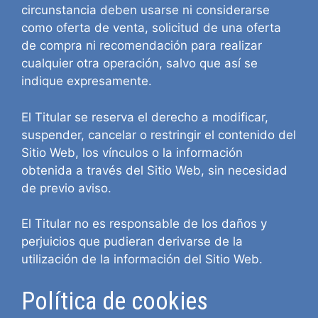
circunstancia deben usarse ni considerarse
como oferta de venta, solicitud de una oferta
de compra ni recomendación para realizar
cualquier otra operación, salvo que así se
indique expresamente.
El Titular se reserva el derecho a modificar,
suspender, cancelar o restringir el contenido del
Sitio Web, los vínculos o la información
obtenida a través del Sitio Web, sin necesidad
de previo aviso.
El Titular no es responsable de los daños y
perjuicios que pudieran derivarse de la
utilización de la información del Sitio Web.
Política de cookies