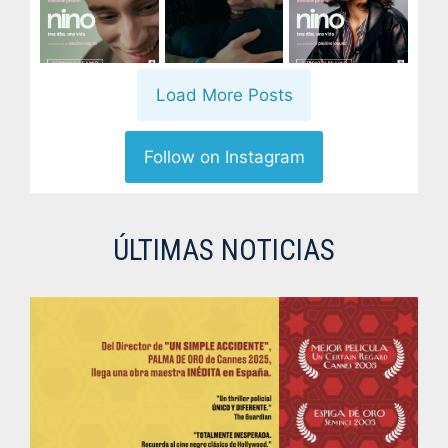
Load More Posts
Follow on Instagram
ÚLTIMAS NOTICIAS