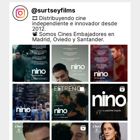
@
surtseyfilms
🎞 Distribuyendo cine
independiente e innovador desde
2012.
📽 Somos Cines Embajadores en
Madrid, Oviedo y Santander.