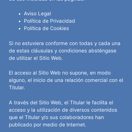
Aviso Legal
Política de Privacidad
Política de Cookies
Si no estuviera conforme con todas y cada una
de estas cláusulas y condiciones absténgase
de utilizar el Sitio Web.
El acceso al Sitio Web no supone, en modo
alguno, el inicio de una relación comercial con el
Titular.
A través del Sitio Web, el Titular le facilita el
acceso y la utilización de diversos contenidos
que el Titular y/o sus colaboradores han
publicado por medio de Internet.