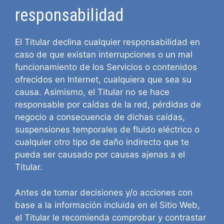
responsabilidad
El Titular declina cualquier responsabilidad en
caso de que existan interrupciones o un mal
funcionamiento de los Servicios o contenidos
ofrecidos en Internet, cualquiera que sea su
causa. Asimismo, el Titular no se hace
responsable por caídas de la red, pérdidas de
negocio a consecuencia de dichas caídas,
suspensiones temporales de fluido eléctrico o
cualquier otro tipo de daño indirecto que te
pueda ser causado por causas ajenas a el
Titular.
Antes de tomar decisiones y/o acciones con
base a la información incluida en el Sitio Web,
el Titular le recomienda comprobar y contrastar