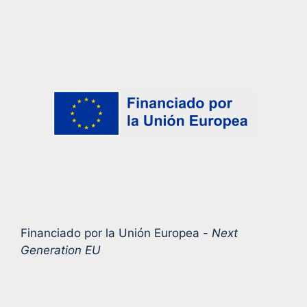
Financiado por la Unión Europea -
Next
Generation EU