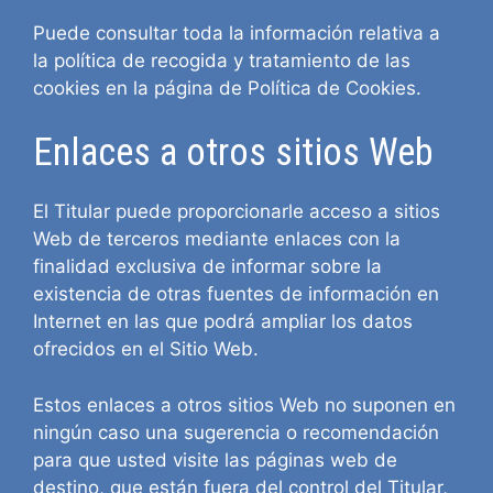
Puede consultar toda la información relativa a
la política de recogida y tratamiento de las
cookies en la página de
Política de Cookies
.
Enlaces a otros sitios Web
El Titular puede proporcionarle acceso a sitios
Web de terceros mediante enlaces con la
finalidad exclusiva de informar sobre la
existencia de otras fuentes de información en
Internet en las que podrá ampliar los datos
ofrecidos en el Sitio Web.
Estos enlaces a otros sitios Web no suponen en
ningún caso una sugerencia o recomendación
para que usted visite las páginas web de
destino, que están fuera del control del Titular,