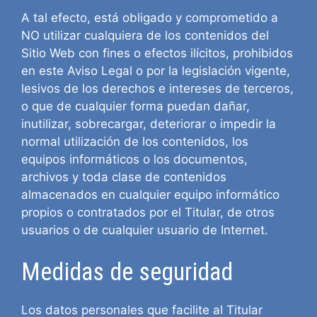
A tal efecto, está obligado y comprometido a
NO utilizar cualquiera de los contenidos del
Sitio Web con fines o efectos ilícitos, prohibidos
en este Aviso Legal o por la legislación vigente,
lesivos de los derechos e intereses de terceros,
o que de cualquier forma puedan dañar,
inutilizar, sobrecargar, deteriorar o impedir la
normal utilización de los contenidos, los
equipos informáticos o los documentos,
archivos y toda clase de contenidos
almacenados en cualquier equipo informático
propios o contratados por el Titular, de otros
usuarios o de cualquier usuario de Internet.
Medidas de seguridad
Los datos personales que facilite al Titular