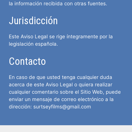
la información recibida con otras fuentes.
Jurisdicción
Este Aviso Legal se rige íntegramente por la
legislación española.
Contacto
En caso de que usted tenga cualquier duda
acerca de este Aviso Legal o quiera realizar
cualquier comentario sobre el Sitio Web, puede
enviar un mensaje de correo electrónico a la
dirección: surtseyfilms@gmail.com