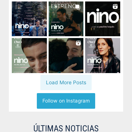
Load More Posts
Follow on Instagram
ÚLTIMAS NOTICIAS