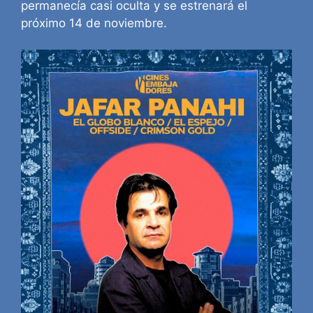
permanecía casi oculta y se estrenará el
próximo 14 de noviembre.