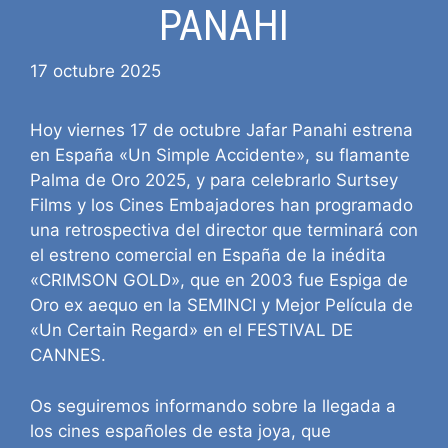
PANAHI
17 octubre 2025
Hoy viernes 17 de octubre Jafar Panahi estrena
en España «Un Simple Accidente», su flamante
Palma de Oro 2025, y para celebrarlo Surtsey
Films y los Cines Embajadores han programado
una retrospectiva del director que terminará con
el estreno comercial en España de la inédita
«CRIMSON GOLD», que en 2003 fue Espiga de
Oro ex aequo en la SEMINCI y Mejor Película de
«Un Certain Regard» en el FESTIVAL DE
CANNES.
Os seguiremos informando sobre la llegada a
los cines españoles de esta joya, que