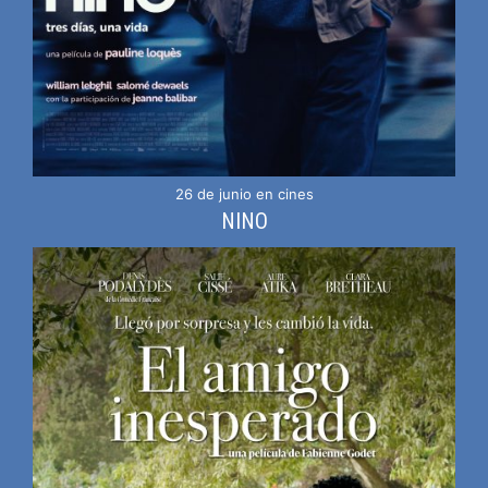
26 de junio en cines
NINO