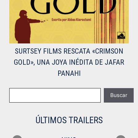
SURTSEY FILMS RESCATA «CRIMSON
GOLD», UNA JOYA INÉDITA DE JAFAR
PANAHI
Buscar
Buscar
ÚLTIMOS TRAILERS