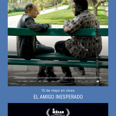
15 de mayo en cines
EL AMIGO INESPERADO