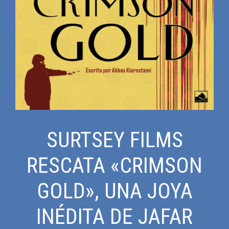
SURTSEY FILMS
RESCATA «CRIMSON
GOLD», UNA JOYA
INÉDITA DE JAFAR