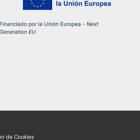
Financiado por la Unión Europea -
Next
Generation EU
ón de Cookies