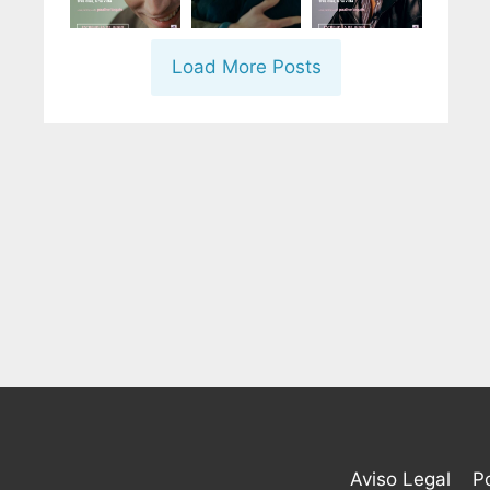
Load More Posts
Aviso Legal
Po