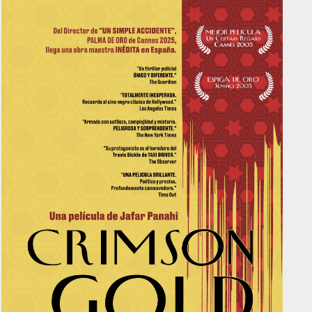
LA HABITACIÓN DE MARIANA