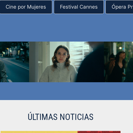
Cine por Mujeres
Festival Cannes
Ópera P
ÚLTIMAS NOTICIAS