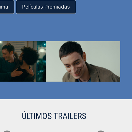
rima
Películas Premiadas
ÚLTIMOS TRAILERS