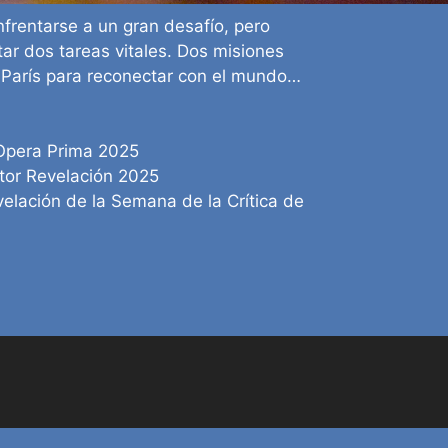
nfrentarse a un gran desafío, pero
ar dos tareas vitales. Dos misiones
r París para reconectar con el mundo…
 Opera Prima 2025
tor Revelación 2025
velación de la Semana de la Crítica de