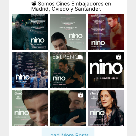
📽 Somos Cines Embajadores en
Madrid, Oviedo y Santander.
Load More Posts