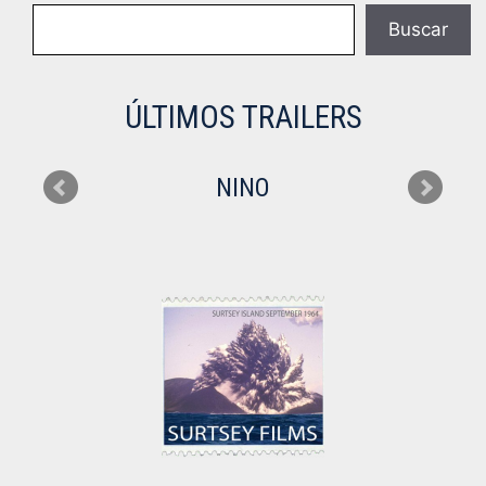
Buscar
Buscar
ÚLTIMOS TRAILERS
NINO