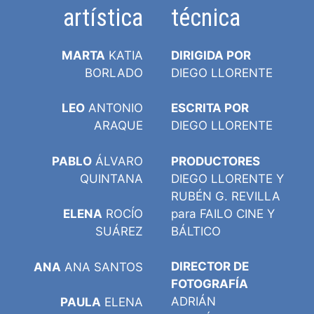
artística
técnica
MARTA
KATIA
DIRIGIDA POR
BORLADO
DIEGO LLORENTE
LEO
ANTONIO
ESCRITA POR
ARAQUE
DIEGO LLORENTE
PABLO
ÁLVARO
PRODUCTORES
QUINTANA
DIEGO LLORENTE Y
RUBÉN G. REVILLA
para FAILO CINE Y
ELENA
ROCÍO
BÁLTICO
SUÁREZ
DIRECTOR DE
ANA
ANA SANTOS
FOTOGRAFÍA
ADRIÁN
PAULA
ELENA