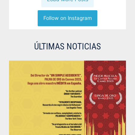
Follow on Instagram
ÚLTIMAS NOTICIAS