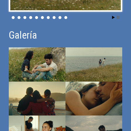
Galería