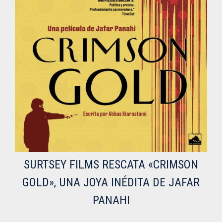
SURTSEY FILMS RESCATA «CRIMSON
GOLD», UNA JOYA INÉDITA DE JAFAR
PANAHI