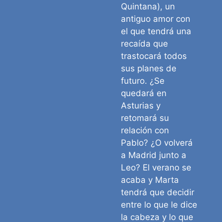
Quintana), un
antiguo amor con
el que tendrá una
recaída que
trastocará todos
sus planes de
futuro. ¿Se
quedará en
Asturias y
retomará su
relación con
Pablo? ¿O volverá
a Madrid junto a
Leo? El verano se
acaba y Marta
tendrá que decidir
entre lo que le dice
la cabeza y lo que