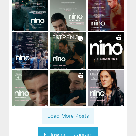
Load More Posts
Follow on Instagram