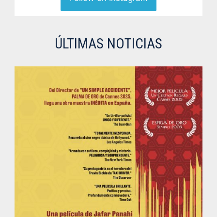
ÚLTIMAS NOTICIAS