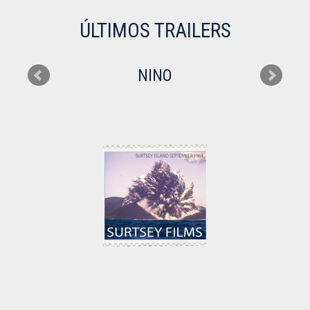
ÚLTIMOS TRAILERS
NINO