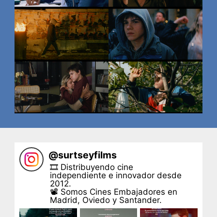
@
surtseyfilms
🎞 Distribuyendo cine
independiente e innovador desde
2012.
📽 Somos Cines Embajadores en
Madrid, Oviedo y Santander.