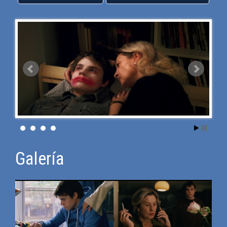
Galería