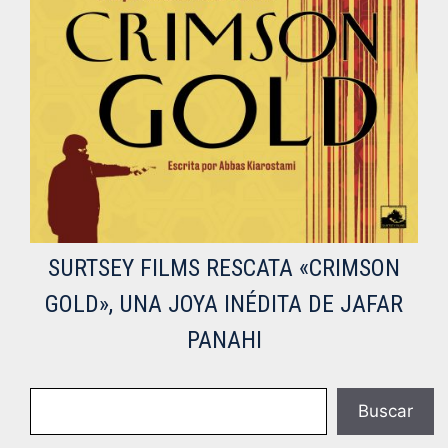
SURTSEY FILMS RESCATA «CRIMSON
GOLD», UNA JOYA INÉDITA DE JAFAR
PANAHI
Buscar
Buscar