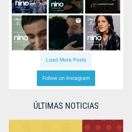
Load More Posts
Follow on Instagram
ÚLTIMAS NOTICIAS