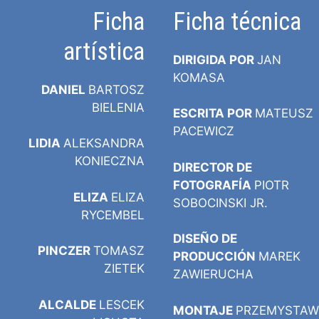
Ficha
Ficha técnica
artística
DIRIGIDA POR
JAN
KOMASA
DANIEL
BARTOSZ
BIELENIA
ESCRITA POR
MATEUSZ
PACEWICZ
LIDIA
ALEKSANDRA
KONIECZNA
DIRECTOR DE
FOTOGRAFÍA
PIOTR
ELIZA
ELIZA
SOBOCINSKI JR.
RYCEMBEL
DISEÑO DE
PINCZER
TOMASZ
PRODUCCIÓN
MAREK
ZIETEK
ZAWIERUCHA
ALCALDE
LESCEK
MONTAJE
PRZEMYSTAW