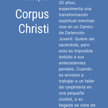
20 años,
experimenta una
Corpus
transformación
espiritual mientras
Christi
vive en un Centro
de Detención
Juvenil. Quiere ser
sacerdote, pero
esto es imposible
debido a sus
antecedentes
penales. Cuando
es enviado a
trabajar a un taller
de carpintería en
una pequeña
ciudad, a su
llegada se viste de