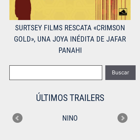
SURTSEY FILMS RESCATA «CRIMSON
GOLD», UNA JOYA INÉDITA DE JAFAR
PANAHI
Buscar
Buscar
ÚLTIMOS TRAILERS
NINO