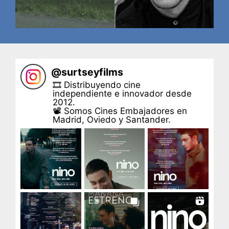
@
surtseyfilms
🎞 Distribuyendo cine
independiente e innovador desde
2012.
📽 Somos Cines Embajadores en
Madrid, Oviedo y Santander.