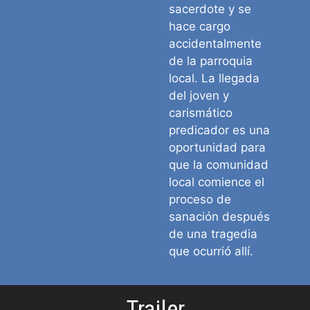
sacerdote y se
hace cargo
accidentalmente
de la parroquia
local. La llegada
del joven y
carismático
predicador es una
oportunidad para
que la comunidad
local comience el
proceso de
sanación después
de una tragedia
que ocurrió allí.
Trailer