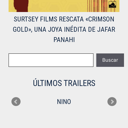
SURTSEY FILMS RESCATA «CRIMSON
GOLD», UNA JOYA INÉDITA DE JAFAR
PANAHI
Buscar
Buscar
ÚLTIMOS TRAILERS
NINO