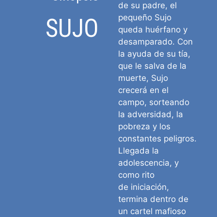
de su padre, el
pequeño Sujo
SUJO
queda huérfano y
desamparado. Con
la ayuda de su tía,
que le salva de la
muerte, Sujo
crecerá en el
campo, sorteando
la adversidad, la
pobreza y los
constantes peligros.
Llegada la
adolescencia, y
como rito
de iniciación,
termina dentro de
un cartel mafioso