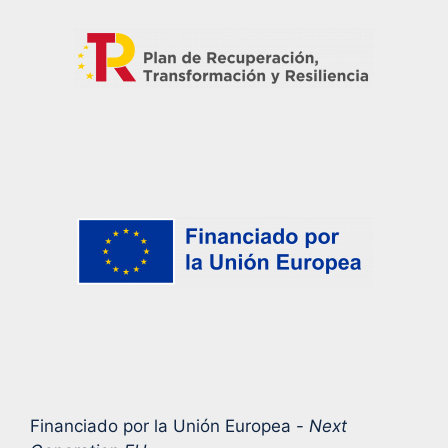
Financiado por la Unión Europea -
Next