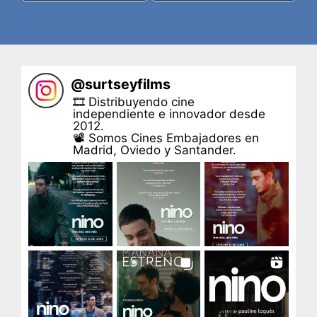
@
surtseyfilms
🎞 Distribuyendo cine
independiente e innovador desde
2012.
📽 Somos Cines Embajadores en
Madrid, Oviedo y Santander.