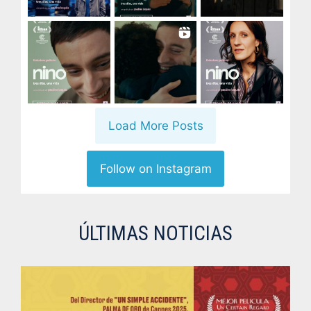
Load More Posts
Follow on Instagram
ÚLTIMAS NOTICIAS