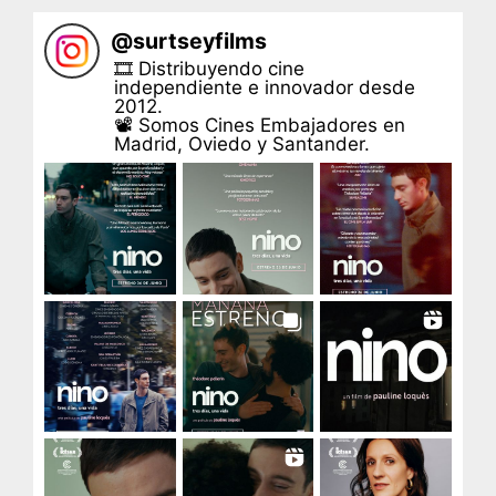
@
surtseyfilms
🎞 Distribuyendo cine
independiente e innovador desde
2012.
📽 Somos Cines Embajadores en
Madrid, Oviedo y Santander.