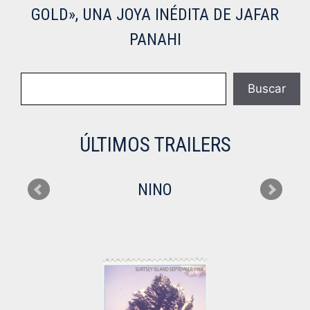
GOLD», UNA JOYA INÉDITA DE JAFAR
PANAHI
Buscar
Buscar
ÚLTIMOS TRAILERS
NINO