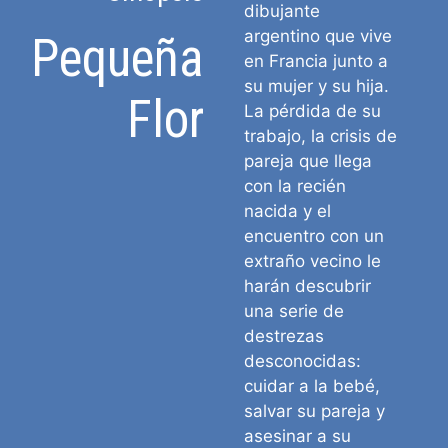
dibujante
argentino que vive
Pequeña
en Francia junto a
su mujer y su hija.
Flor
La pérdida de su
trabajo, la crisis de
pareja que llega
con la recién
nacida y el
encuentro con un
extraño vecino le
harán descubrir
una serie de
destrezas
desconocidas:
cuidar a la bebé,
salvar su pareja y
asesinar a su