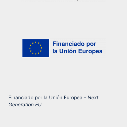
Financiado por la Unión Europea -
Next
Generation EU