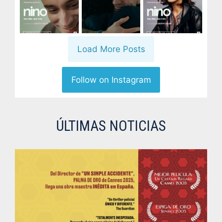
Load More Posts
Follow on Instagram
ÚLTIMAS NOTICIAS