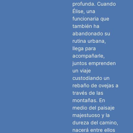
profunda. Cuando
Élise, una
funcionaria que
también ha
abandonado su
rutina urbana,
llega para
acompañarle,
juntos emprenden
un viaje
custodiando un
rebaño de ovejas a
través de las
montañas. En
medio del paisaje
majestuoso y la
dureza del camino,
nacerá entre ellos