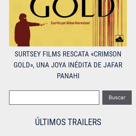
SURTSEY FILMS RESCATA «CRIMSON
GOLD», UNA JOYA INÉDITA DE JAFAR
PANAHI
Buscar
Buscar
ÚLTIMOS TRAILERS