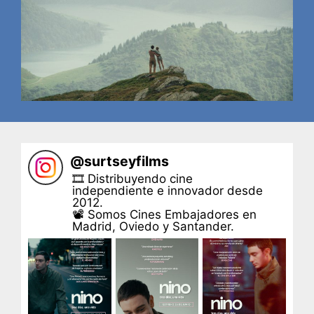
@
surtseyfilms
🎞 Distribuyendo cine
independiente e innovador desde
2012.
📽 Somos Cines Embajadores en
Madrid, Oviedo y Santander.