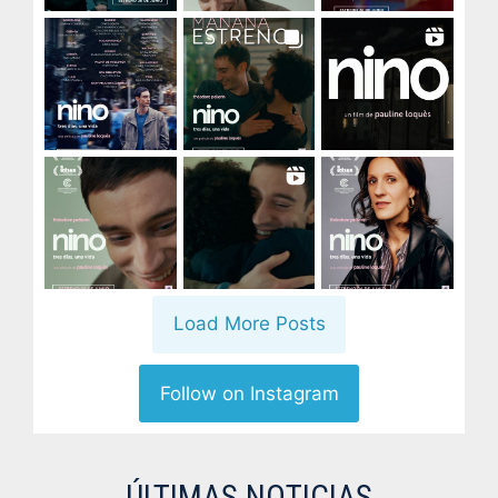
Load More Posts
Follow on Instagram
ÚLTIMAS NOTICIAS