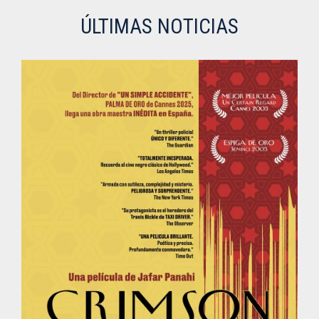
ÚLTIMAS NOTICIAS