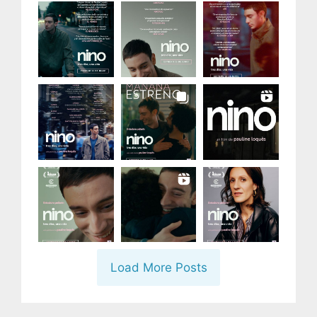
Load More Posts