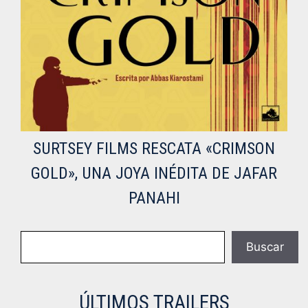
SURTSEY FILMS RESCATA «CRIMSON
GOLD», UNA JOYA INÉDITA DE JAFAR
PANAHI
Buscar
Buscar
ÚLTIMOS TRAILERS