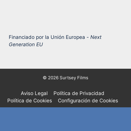
Financiado por la Unión Europea -
Next
Generation EU
© 2026 Surtsey Films
Aviso Legal
Política de Privacidad
Política de Cookies
Configuración de Cookies