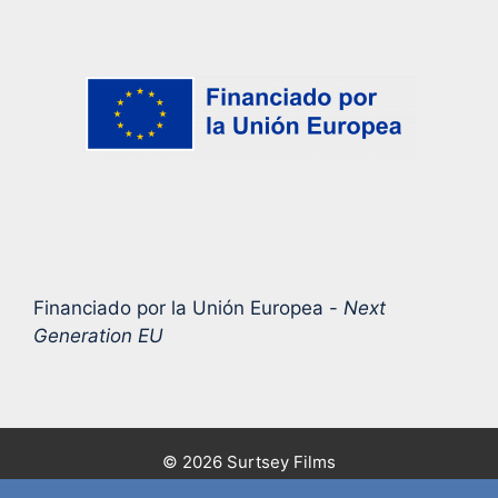
Financiado por la Unión Europea -
Next
Generation EU
© 2026 Surtsey Films