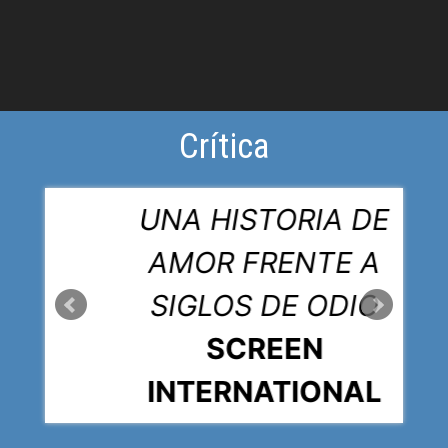
Crítica
ES
UNA HISTORIA DE
AMOR FRENTE A
SIGLOS DE ODIO
SCREEN
INTERNATIONAL