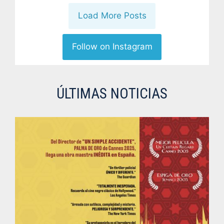
Load More Posts
Follow on Instagram
ÚLTIMAS NOTICIAS