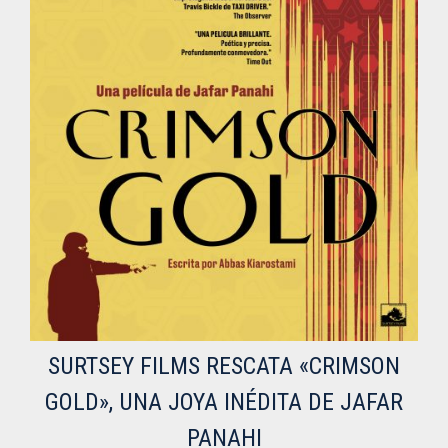
SURTSEY FILMS RESCATA «CRIMSON
GOLD», UNA JOYA INÉDITA DE JAFAR
PANAHI