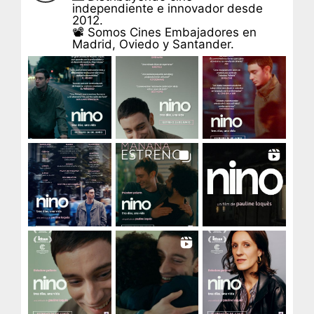
independiente e innovador desde
2012.
📽 Somos Cines Embajadores en
Madrid, Oviedo y Santander.