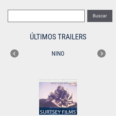
Buscar
Buscar
ÚLTIMOS TRAILERS
NINO