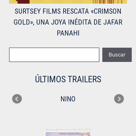
SURTSEY FILMS RESCATA «CRIMSON
GOLD», UNA JOYA INÉDITA DE JAFAR
PANAHI
Buscar
Buscar
ÚLTIMOS TRAILERS
NINO