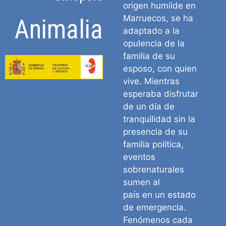
origen humilde en
Marruecos, se ha
Animalia
adaptado a la
opulencia de la
familia de su
esposo, con quien
vive. Mientras
esperaba disfrutar
de un día de
tranquilidad sin la
presencia de su
familia política,
eventos
sobrenaturales
sumen al
país en un estado
de emergencia.
Fenómenos cada