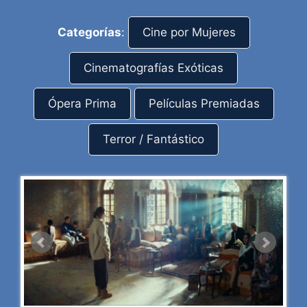
Categorías
:
Cine por Mujeres
Cinematografías Exóticas
Ópera Prima
Películas Premiadas
Terror / Fantástico