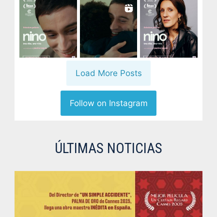
Load More Posts
Follow on Instagram
ÚLTIMAS NOTICIAS