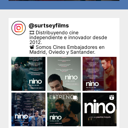
@
surtseyfilms
🎞 Distribuyendo cine
independiente e innovador desde
2012.
📽 Somos Cines Embajadores en
Madrid, Oviedo y Santander.