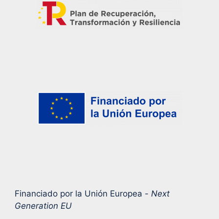
Financiado por la Unión Europea -
Next
Generation EU