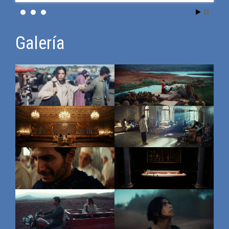
Galería