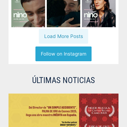
Load More Posts
Follow on Instagram
ÚLTIMAS NOTICIAS