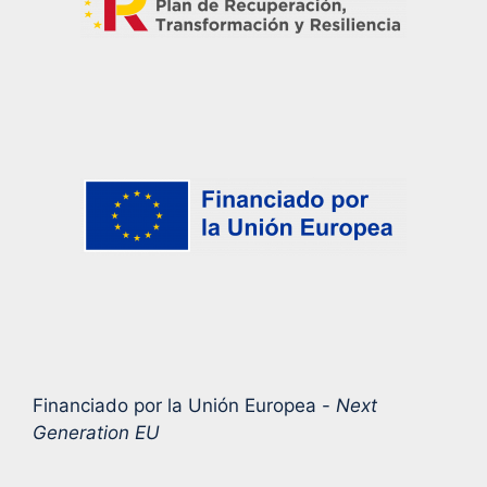
Financiado por la Unión Europea -
Next
Generation EU