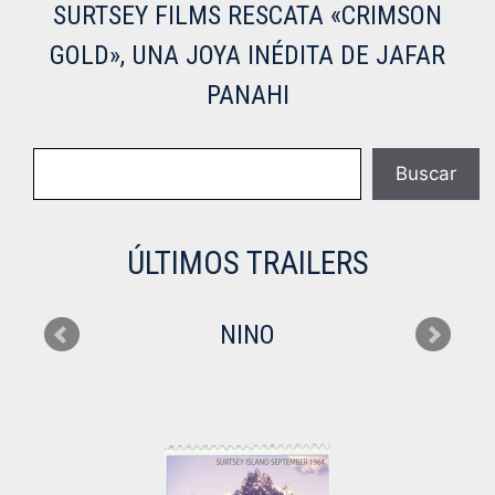
SURTSEY FILMS RESCATA «CRIMSON
GOLD», UNA JOYA INÉDITA DE JAFAR
PANAHI
Buscar
Buscar
ÚLTIMOS TRAILERS
NINO