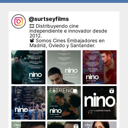
@
surtseyfilms
🎞 Distribuyendo cine
independiente e innovador desde
2012.
📽 Somos Cines Embajadores en
Madrid, Oviedo y Santander.