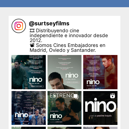
@
surtseyfilms
🎞 Distribuyendo cine
independiente e innovador desde
2012.
📽 Somos Cines Embajadores en
Madrid, Oviedo y Santander.