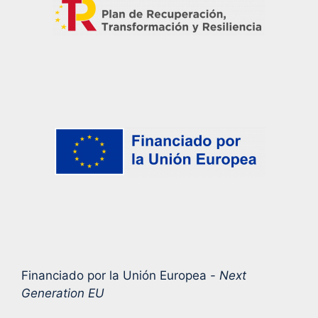
Financiado por la Unión Europea -
Next
Generation EU