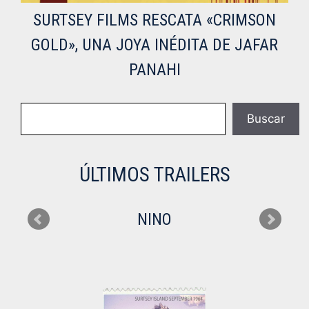
SURTSEY FILMS RESCATA «CRIMSON
GOLD», UNA JOYA INÉDITA DE JAFAR
PANAHI
Buscar
Buscar
ÚLTIMOS TRAILERS
NINO