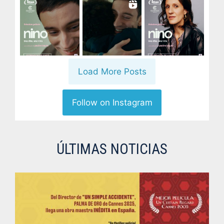
Load More Posts
Follow on Instagram
ÚLTIMAS NOTICIAS