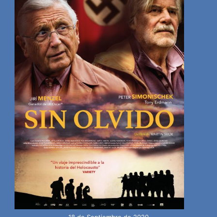
18 de Septiembre de 2020