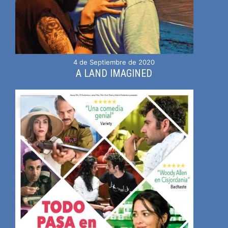
4 de Septiembre de 2020
A LAND IMAGINED