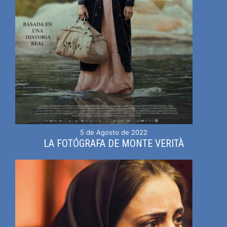
5 de Agosto de 2022
LA FOTÓGRAFA DE MONTE VERITÀ