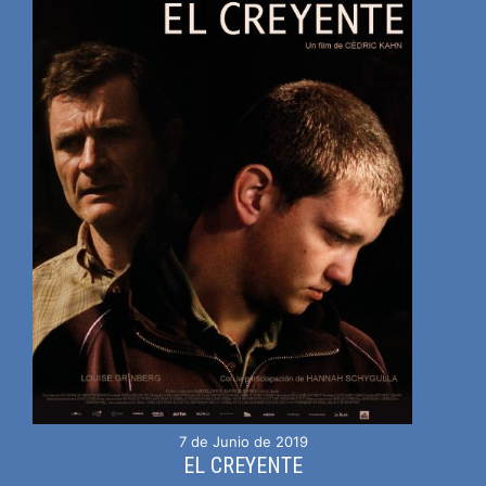
7 de Junio de 2019
EL CREYENTE