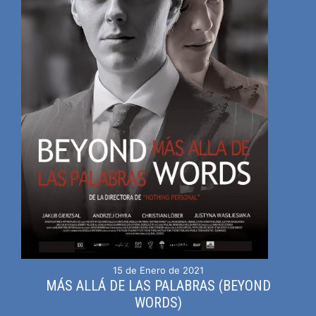
15 de Enero de 2021
MÁS ALLÁ DE LAS PALABRAS (BEYOND
WORDS)