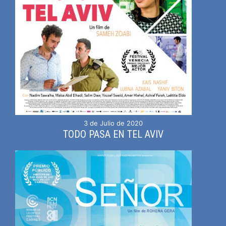
3 de Julio de 2020
TODO PASA EN TEL AVIV