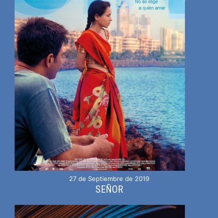
27 de Septiembre de 2019
SEÑOR