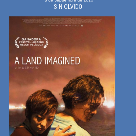
SIN OLVIDO