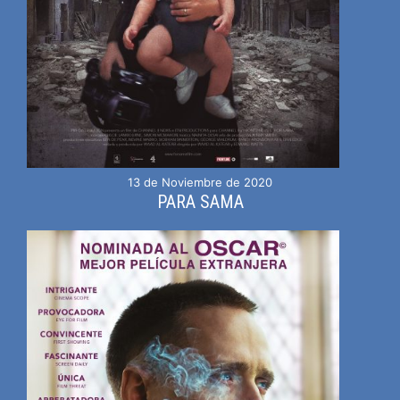
13 de Noviembre de 2020
PARA SAMA