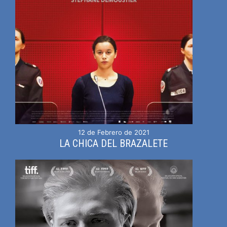
12 de Febrero de 2021
LA CHICA DEL BRAZALETE