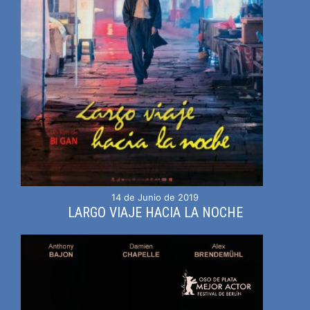
14 de Junio de 2019
LARGO VIAJE HACIA LA NOCHE