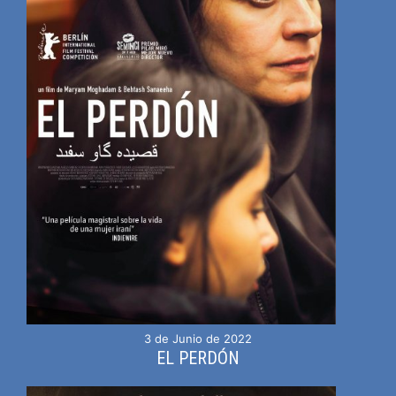
3 de Junio de 2022
EL PERDÓN