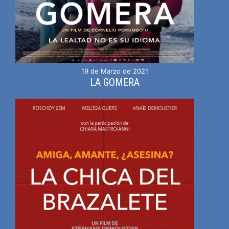
19 de Marzo de 2021
LA GOMERA