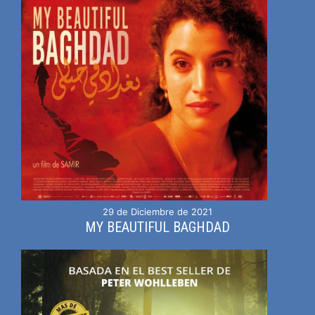
29 de Diciembre de 2021
MY BEAUTIFUL BAGHDAD