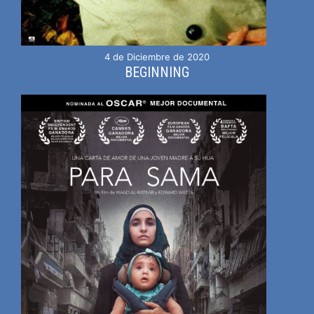
4 de Diciembre de 2020
BEGINNING