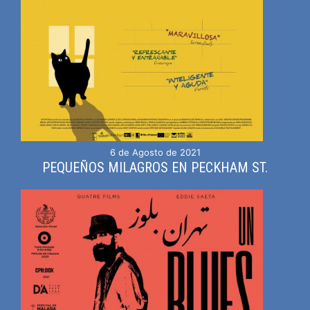
6 de Agosto de 2021
PEQUEÑOS MILAGROS EN PECKHAM ST.