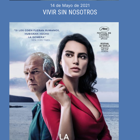
14 de Mayo de 2021
VIVIR SIN NOSOTROS