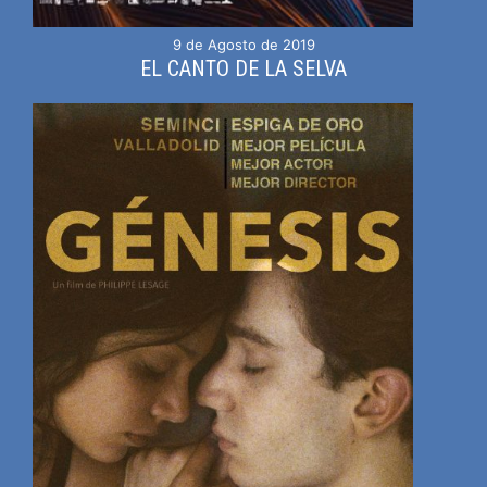
9 de Agosto de 2019
EL CANTO DE LA SELVA