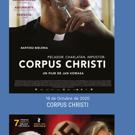
16 de Octubre de 2020
CORPUS CHRISTI