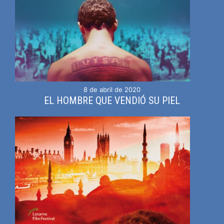
8 de abril de 2020
EL HOMBRE QUE VENDIÓ SU PIEL