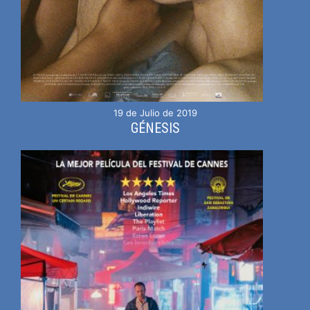
19 de Julio de 2019
GÉNESIS