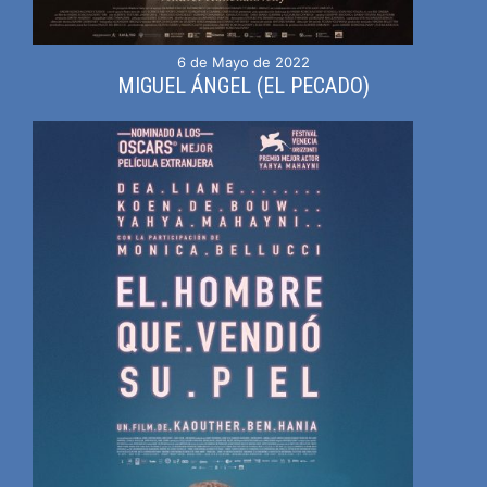
6 de Mayo de 2022
MIGUEL ÁNGEL (EL PECADO)