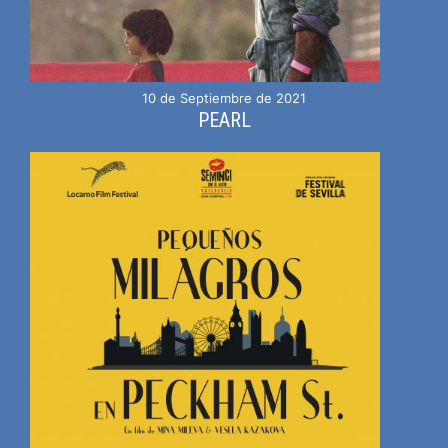
10 de Septiembre de 2021
PEARL