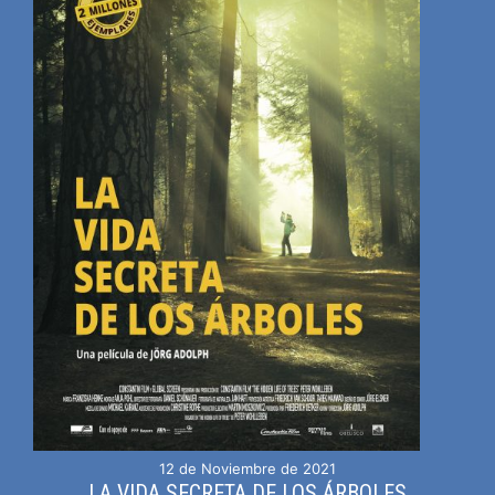
12 de Noviembre de 2021
LA VIDA SECRETA DE LOS ÁRBOLES