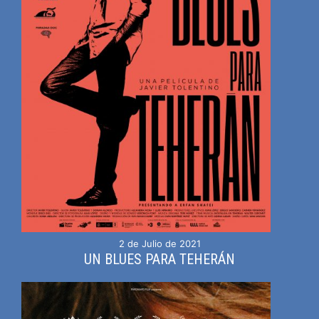
2 de Julio de 2021
UN BLUES PARA TEHERÁN